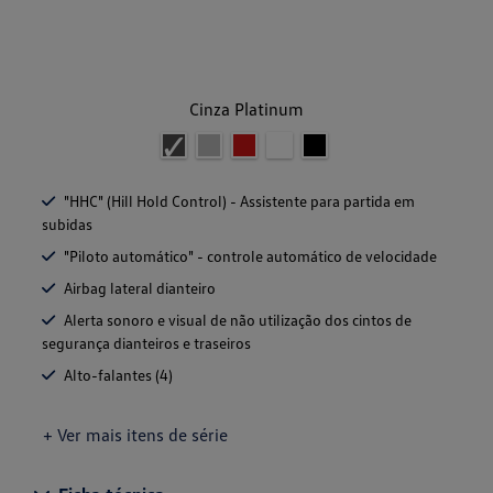
Cinza Platinum
"HHC" (Hill Hold Control) - Assistente para partida em
subidas
"Piloto automático" - controle automático de velocidade
Airbag lateral dianteiro
Alerta sonoro e visual de não utilização dos cintos de
segurança dianteiros e traseiros
Alto-falantes (4)
+ Ver mais itens de série