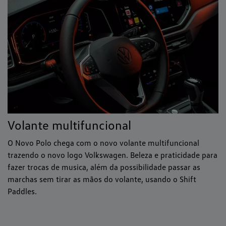
Volante multifuncional
O Novo Polo chega com o novo volante multifuncional
trazendo o novo logo Volkswagen. Beleza e praticidade para
fazer trocas de musica, além da possibilidade passar as
marchas sem tirar as mãos do volante, usando o Shift
Paddles.