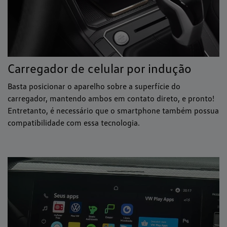
Carregador de celular por indução
Basta posicionar o aparelho sobre a superfície do
carregador, mantendo ambos em contato direto, e pronto!
Entretanto, é necessário que o smartphone também possua
compatibilidade com essa tecnologia.