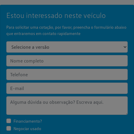
Estou interessado neste veículo
Para solicitar uma cotação, por favor, preencha o formulário abaixo
que entraremos em contato rapidamente
Financiamento?
Negociar usado