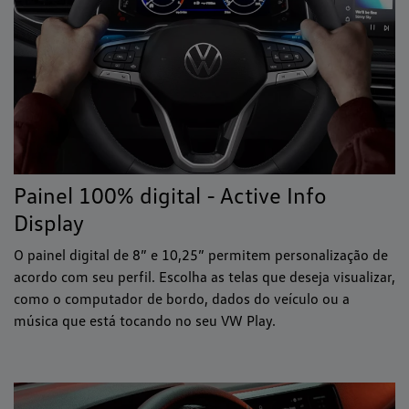
Painel 100% digital - Active Info
Display
O painel digital de 8” e 10,25” permitem personalização de
acordo com seu perfil. Escolha as telas que deseja visualizar,
como o computador de bordo, dados do veículo ou a
música que está tocando no seu VW Play.