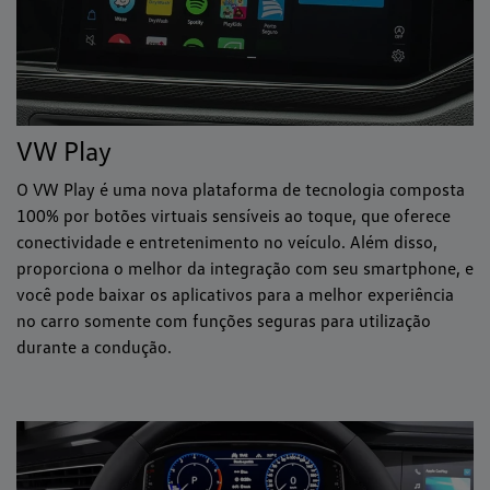
VW Play
O VW Play é uma nova plataforma de tecnologia composta
100% por botões virtuais sensíveis ao toque, que oferece
conectividade e entretenimento no veículo. Além disso,
proporciona o melhor da integração com seu smartphone, e
você pode baixar os aplicativos para a melhor experiência
no carro somente com funções seguras para utilização
durante a condução.