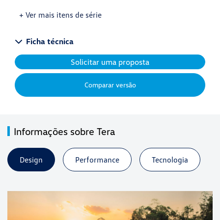
+ Ver mais itens de série
Ficha técnica
Solicitar uma proposta
Comparar versão
Informações sobre Tera
Design
Performance
Tecnologia