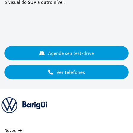
o visual do SUV a outro nível.
Agende seu test-drive
Ver telefones
Novos