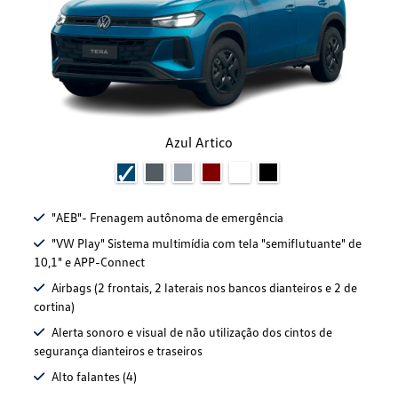
Azul Artico
"AEB"- Frenagem autônoma de emergência
"VW Play" Sistema multimídia com tela "semiflutuante" de
10,1" e APP-Connect
Airbags (2 frontais, 2 laterais nos bancos dianteiros e 2 de
cortina)
Alerta sonoro e visual de não utilização dos cintos de
segurança dianteiros e traseiros
Alto falantes (4)