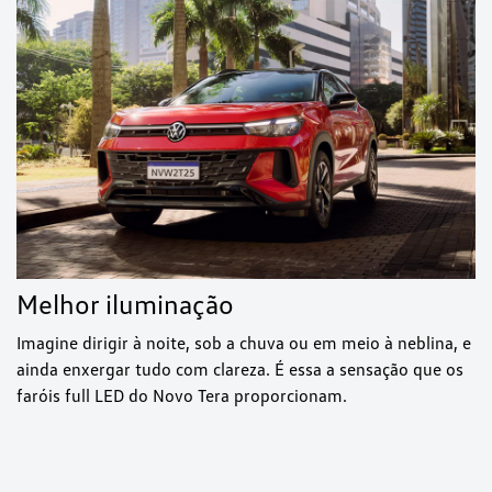
Melhor iluminação
Imagine dirigir à noite, sob a chuva ou em meio à neblina, e
ainda enxergar tudo com clareza. É essa a sensação que os
faróis full LED do Novo Tera proporcionam.