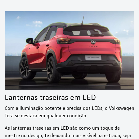
Lanternas traseiras em LED
Com a iluminação potente e precisa dos LEDs, o Volkswagen
Tera se destaca em qualquer condição.
As lanternas traseiras em LED são como um toque de
mestre no design, te deixando mais visível na estrada, seja