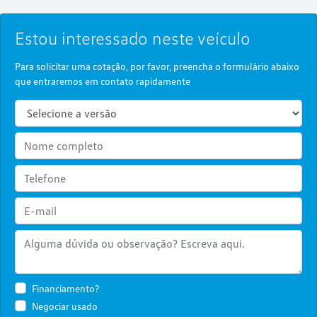
Estou interessado neste veículo
Para solicitar uma cotação, por favor, preencha o formulário abaixo
que entraremos em contato rapidamente
Financiamento?
Negociar usado