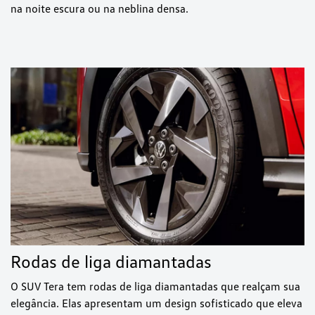
na noite escura ou na neblina densa.
Rodas de liga diamantadas
O SUV Tera tem rodas de liga diamantadas que realçam sua
elegância. Elas apresentam um design sofisticado que eleva