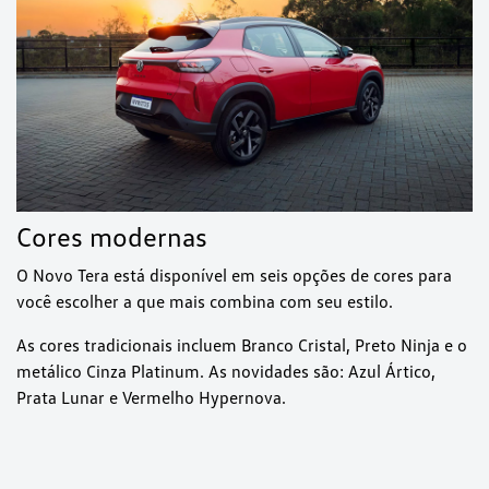
Cores modernas
O Novo Tera está disponível em seis opções de cores para
você escolher a que mais combina com seu estilo.
As cores tradicionais incluem Branco Cristal, Preto Ninja e o
metálico Cinza Platinum. As novidades são: Azul Ártico,
Prata Lunar e Vermelho Hypernova.