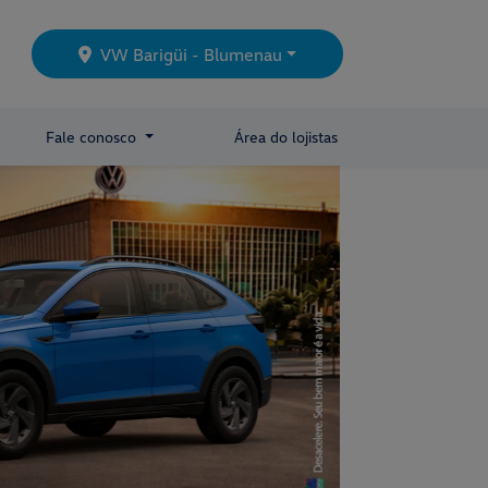
VW Barigüi - Blumenau
Fale conosco
Área do lojistas
templates.tem