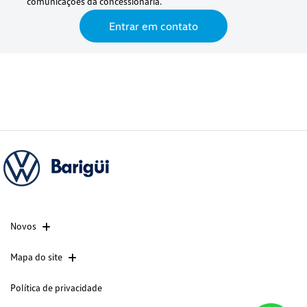
comunicações da concessionária.
Entrar em contato
Novos
Mapa do site
Política de privacidade