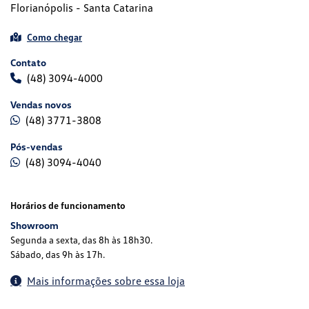
Florianópolis - Santa Catarina
Como chegar
Contato
(48) 3094-4000
Vendas novos
(48) 3771-3808
Pós-vendas
(48) 3094-4040
Horários de funcionamento
Showroom
Segunda a sexta, das 8h às 18h30.
Sábado, das 9h às 17h.
Mais informações sobre essa loja