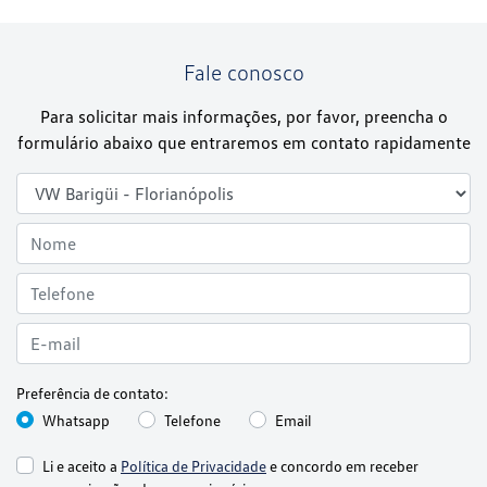
Fale conosco
Para solicitar mais informações, por favor, preencha o
formulário abaixo que entraremos em contato rapidamente
Preferência de contato:
Whatsapp
Telefone
Email
Li e aceito a
Política de Privacidade
e concordo em receber