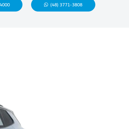
-4000
(48) 3771-3808