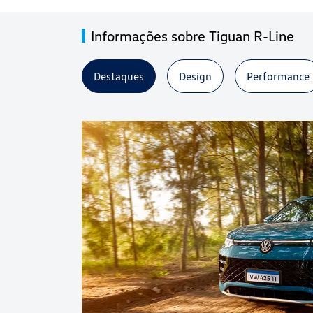
Informações sobre Tiguan R-Line
Destaques
Design
Performance