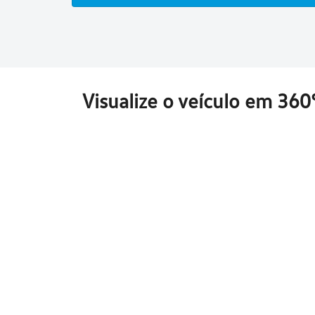
Visualize o veículo em 360