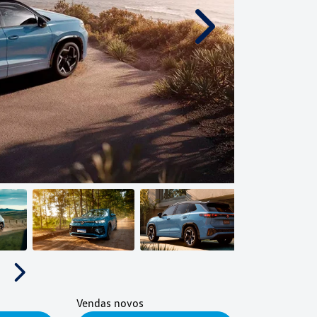
Próximo
Próximo
Vendas novos