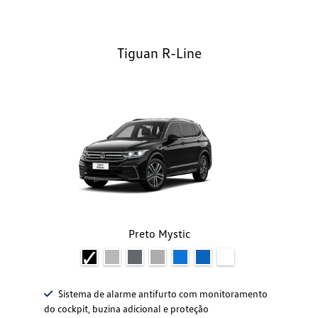
Tiguan R-Line
Preto Mystic
Sistema de alarme antifurto com monitoramento
do cockpit, buzina adicional e proteção