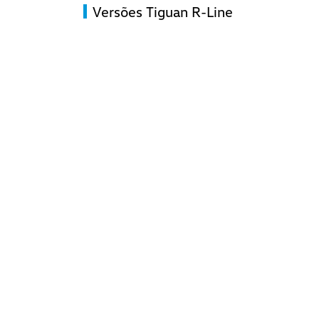
Versões Tiguan R-Line