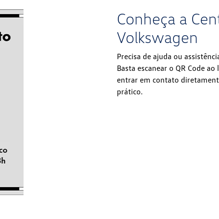
Conheça a Cen
Volkswagen
Precisa de ajuda ou assistênc
Basta escanear o QR Code ao 
entrar em contato diretamen
prático.