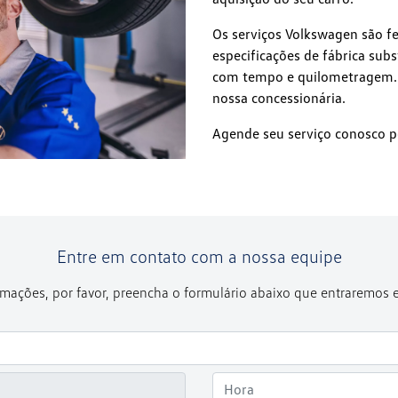
Os serviços Volkswagen são fe
especificações de fábrica sub
com tempo e quilometragem. P
nossa concessionária.
Agende seu serviço conosco p
Entre em contato com a nossa equipe
formações, por favor, preencha o formulário abaixo que entraremos