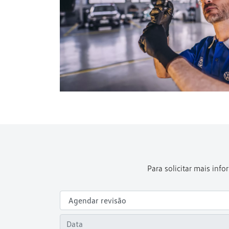
Para solicitar mais in