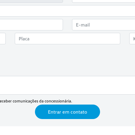
eceber comunicações da concessionária.
Entrar em contato