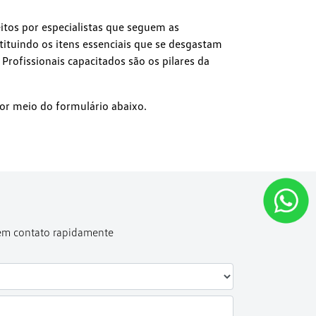
itos por especialistas que seguem as
stituindo os itens essenciais que se desgastam
rofissionais capacitados são os pilares da
or meio do formulário abaixo.
 em contato rapidamente