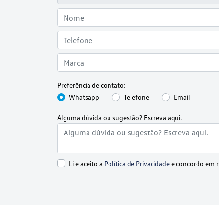
Preferência de contato:
Whatsapp
Telefone
Email
Alguma dúvida ou sugestão? Escreva aqui.
Li e aceito a
Política de Privacidade
e concordo em r