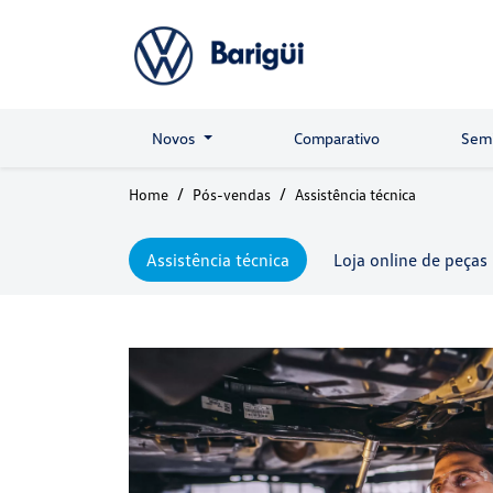
Novos
Comparativo
Sem
Home
Pós-vendas
Assistência técnica
Assistência técnica
Loja online de peças