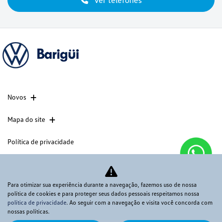
Ver telefones
Novos
Mapa do site
Política de privacidade
VOX COMERCIO DE AUTOMOVEIS LTDA
Para otimizar sua experiência durante a navegação, fazemos uso de nossa
CNPJ: 08.540.795/0007-28
política de cookies e para proteger seus dados pessoais respeitamos nossa
política de privacidade
. Ao seguir com a navegação e visita você concorda com
nossas políticas.