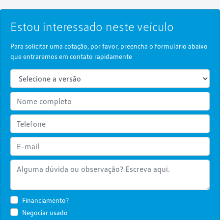
Estou interessado neste veículo
Para solicitar uma cotação, por favor, preencha o formulário abaixo
que entraremos em contato rapidamente
Financiamento?
Negociar usado