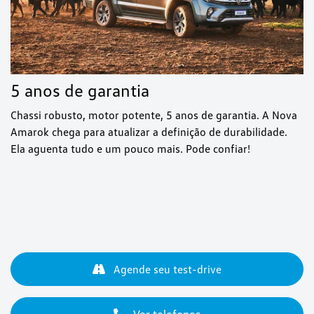
5 anos de garantia
Chassi robusto, motor potente, 5 anos de garantia. A Nova
Amarok chega para atualizar a definição de durabilidade.
Ela aguenta tudo e um pouco mais. Pode confiar!
Agende seu test-drive