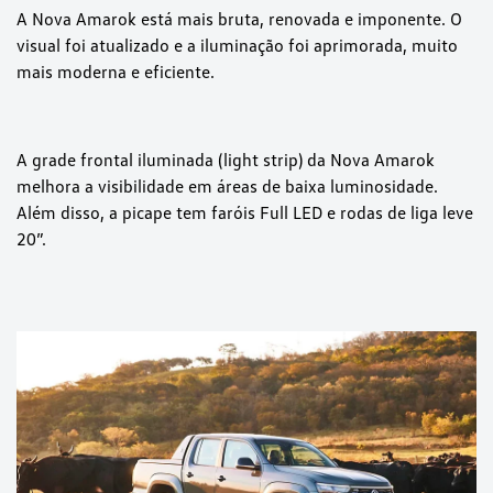
A Nova Amarok está mais bruta, renovada e imponente. O
visual foi atualizado e a iluminação foi aprimorada, muito
mais moderna e eficiente.
A grade frontal iluminada (light strip) da Nova Amarok
melhora a visibilidade em áreas de baixa luminosidade.
Além disso, a picape tem faróis Full LED e rodas de liga leve
20”.