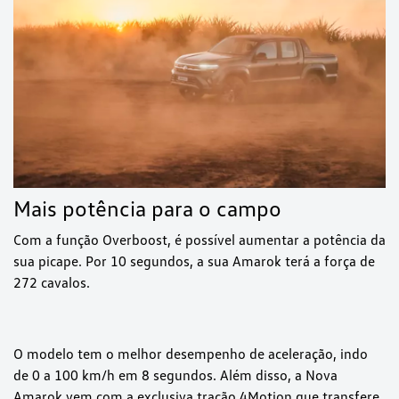
Mais potência para o campo
Com a função Overboost, é possível aumentar a potência da
sua picape. Por 10 segundos, a sua Amarok terá a força de
272 cavalos.
O modelo tem o melhor desempenho de aceleração, indo
de 0 a 100 km/h em 8 segundos. Além disso, a Nova
Amarok vem com a exclusiva tração 4Motion que transfere