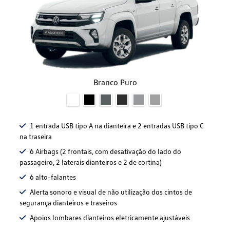
Branco Puro
1 entrada USB tipo A na dianteira e 2 entradas USB tipo C
na traseira
6 Airbags (2 frontais, com desativação do lado do
passageiro, 2 laterais dianteiros e 2 de cortina)
6 alto-falantes
Alerta sonoro e visual de não utilização dos cintos de
segurança dianteiros e traseiros
Apoios lombares dianteiros eletricamente ajustáveis