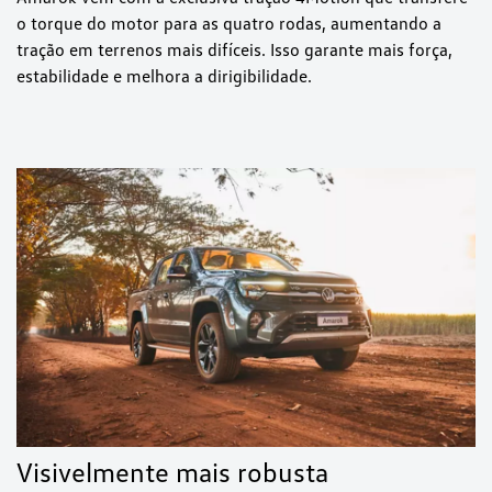
o torque do motor para as quatro rodas, aumentando a
tração em terrenos mais difíceis. Isso garante mais força,
estabilidade e melhora a dirigibilidade.
Visivelmente mais robusta