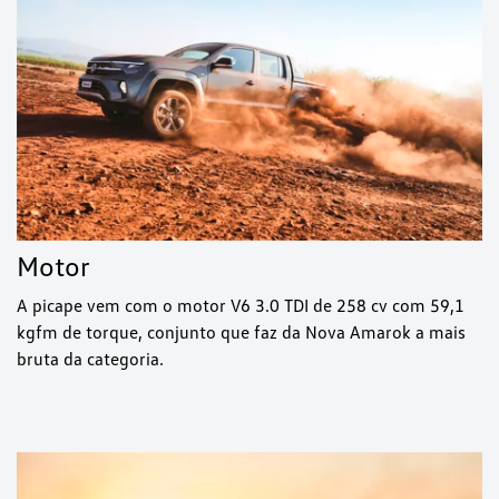
Motor
A picape vem com o motor V6 3.0 TDI de 258 cv com 59,1
kgfm de torque, conjunto que faz da Nova Amarok a mais
bruta da categoria.