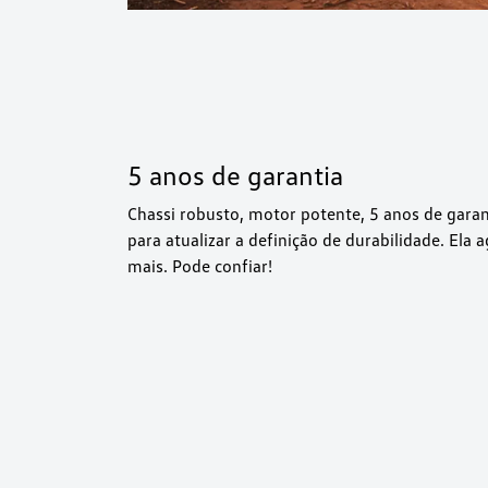
5 anos de garantia
Chassi robusto, motor potente, 5 anos de gara
para atualizar a definição de durabilidade. Ela
mais. Pode confiar!