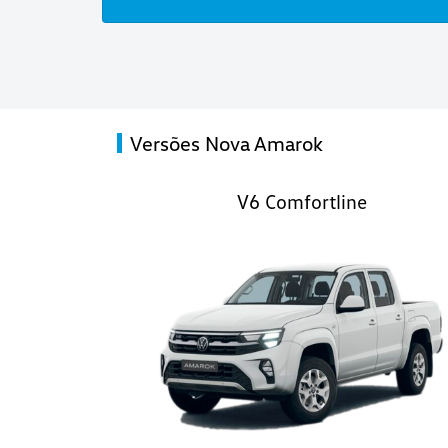
Versões Nova Amarok
V6 Comfortline