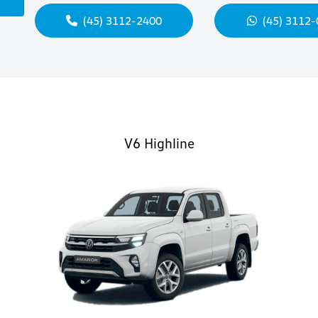
(45) 3112-2400
(45) 3112
V6 Highline