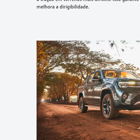
melhora a dirigibilidade.