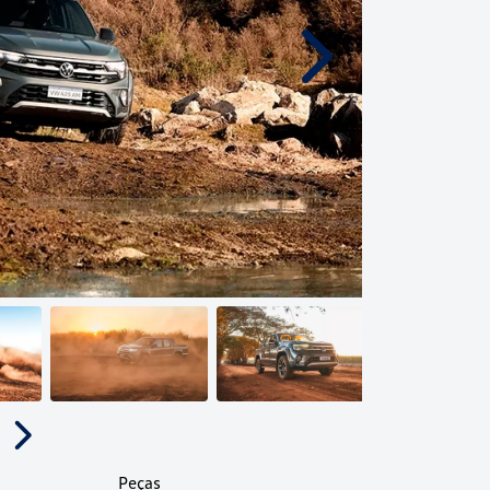
Próximo
Próximo
Peças