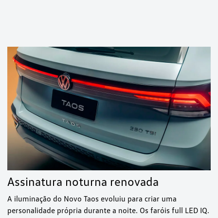
Assinatura noturna renovada
A iluminação do Novo Taos evoluiu para criar uma
personalidade própria durante a noite. Os faróis full LED IQ.