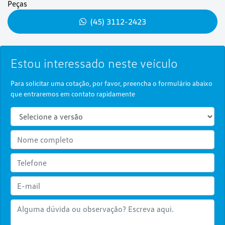
Peças
(45) 3112-2423
Estou interessado neste veículo
Para solicitar uma cotação, por favor, preencha o formulário abaixo
que entraremos em contato rapidamente