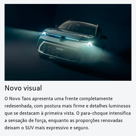
Novo visual
O Novo Taos apresenta uma frente completamente
redesenhada, com postura mais firme e detalhes luminosos
que se destacam à primeira vista. O para-choque intensifica
a sensação de força, enquanto as proporções renovadas
deixam o SUV mais expressivo e seguro.