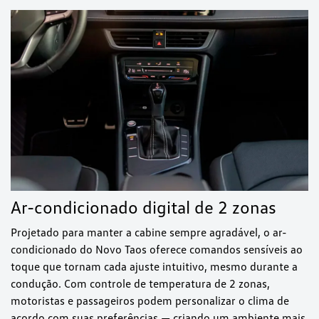
Ar-condicionado digital de 2 zonas
Projetado para manter a cabine sempre agradável, o ar-
condicionado do Novo Taos oferece comandos sensíveis ao
toque que tornam cada ajuste intuitivo, mesmo durante a
condução. Com controle de temperatura de 2 zonas,
motoristas e passageiros podem personalizar o clima de
acordo com suas preferências — criando um ambiente mais