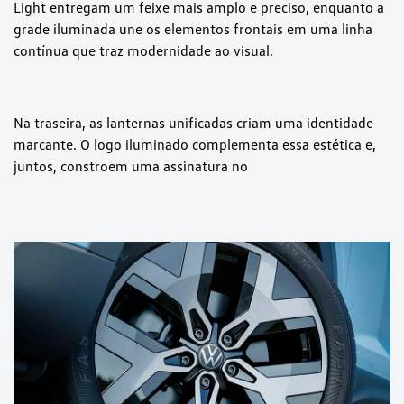
Light entregam um feixe mais amplo e preciso, enquanto a
grade iluminada une os elementos frontais em uma linha
contínua que traz modernidade ao visual.
Na traseira, as lanternas unificadas criam uma identidade
marcante. O logo iluminado complementa essa estética e,
juntos, constroem uma assinatura no