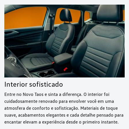
Interior sofisticado
Entre no Novo Taos e sinta a diferença. O interior foi
cuidadosamente renovado para envolver você em uma
atmosfera de conforto e sofisticação. Materiais de toque
suave, acabamentos elegantes e cada detalhe pensado para
encantar elevam a experiência desde o primeiro instante.