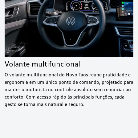
Volante multifuncional
O volante multifuncional do Novo Taos reúne praticidade e
ergonomia em um único ponto de comando, projetado para
manter o motorista no controle absoluto sem renunciar ao
conforto. Com acesso rápido às principais funções, cada
gesto se torna mais natural e seguro.