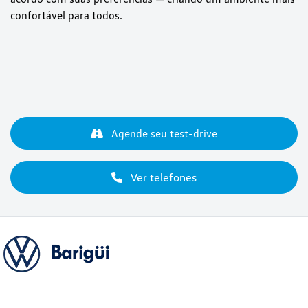
confortável para todos.
Agende seu test-drive
Ver telefones