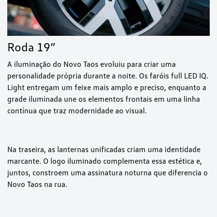
Roda 19”
A iluminação do Novo Taos evoluiu para criar uma
personalidade própria durante a noite. Os faróis full LED IQ.
Light entregam um feixe mais amplo e preciso, enquanto a
grade iluminada une os elementos frontais em uma linha
contínua que traz modernidade ao visual.
Na traseira, as lanternas unificadas criam uma identidade
marcante. O logo iluminado complementa essa estética e,
juntos, constroem uma assinatura noturna que diferencia o
Novo Taos na rua.