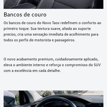
Bancos de couro
Os bancos de couro do Novo Taos redefinem o conforto ao
primeiro toque. Sua textura suave, aliada ao suporte
preciso, cria uma sensação imediata de acolhimento para
todos os perfis de motorista e passageiros.
O novo acabamento premium, cuidadosamente aplicado,
eleva o ambiente interno e reforça o compromisso do SUV
com a excelência em cada detalhe.