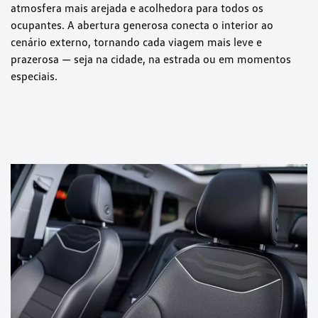
atmosfera mais arejada e acolhedora para todos os
ocupantes. A abertura generosa conecta o interior ao
cenário externo, tornando cada viagem mais leve e
prazerosa — seja na cidade, na estrada ou em momentos
especiais.