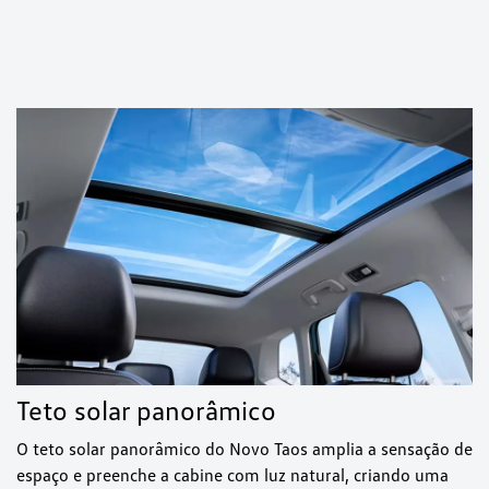
Teto solar panorâmico
O teto solar panorâmico do Novo Taos amplia a sensação de
espaço e preenche a cabine com luz natural, criando uma