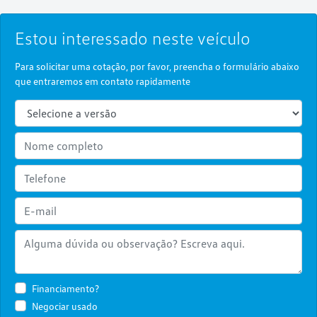
Estou interessado neste veículo
Para solicitar uma cotação, por favor, preencha o formulário abaixo
que entraremos em contato rapidamente
Financiamento?
Negociar usado