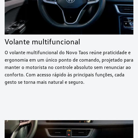
Volante multifuncional
O volante multifuncional do Novo Taos reúne praticidade e
ergonomia em um único ponto de comando, projetado para
manter o motorista no controle absoluto sem renunciar ao
conforto. Com acesso rápido às principais funções, cada
gesto se torna mais natural e seguro.