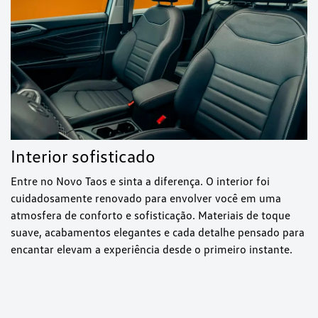
Interior sofisticado
Entre no Novo Taos e sinta a diferença. O interior foi
cuidadosamente renovado para envolver você em uma
atmosfera de conforto e sofisticação. Materiais de toque
suave, acabamentos elegantes e cada detalhe pensado para
encantar elevam a experiência desde o primeiro instante.