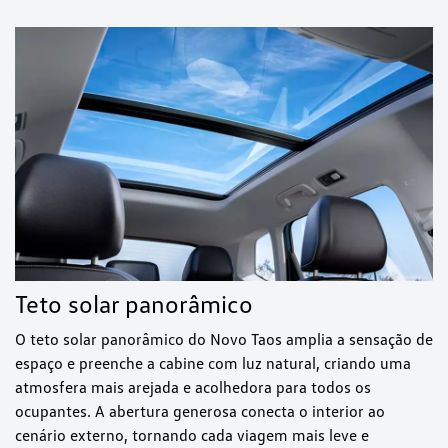
Teto solar panorâmico
O teto solar panorâmico do Novo Taos amplia a sensação de
espaço e preenche a cabine com luz natural, criando uma
atmosfera mais arejada e acolhedora para todos os
ocupantes. A abertura generosa conecta o interior ao
cenário externo, tornando cada viagem mais leve e