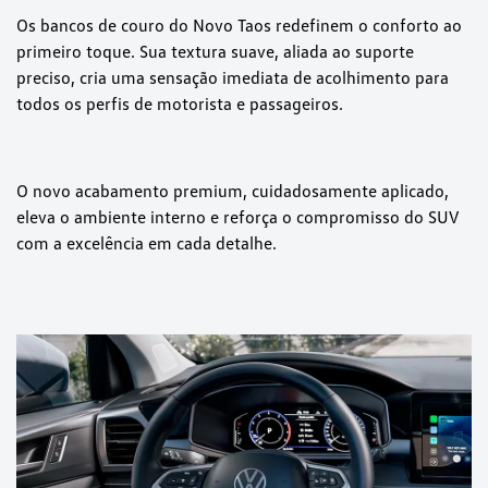
Os bancos de couro do Novo Taos redefinem o conforto ao
primeiro toque. Sua textura suave, aliada ao suporte
preciso, cria uma sensação imediata de acolhimento para
todos os perfis de motorista e passageiros.
O novo acabamento premium, cuidadosamente aplicado,
eleva o ambiente interno e reforça o compromisso do SUV
com a excelência em cada detalhe.