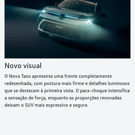
Novo visual
O Novo Taos apresenta uma frente completamente
redesenhada, com postura mais firme e detalhes luminosos
que se destacam à primeira vista. O para-choque intensifica
a sensação de força, enquanto as proporções renovadas
deixam o SUV mais expressivo e seguro.