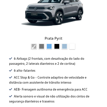
Prata Pyrit
6 Airbags (2 frontais, com desativação do lado do
passageiro, 2 laterais dianteiros e 2 de cortina)
6 alto-falantes
ACC Stop & Go - Controle adaptivo de velocidade e
distância com assistente de trânsito intenso
AEB- Frenagem autônoma de emergência para ACC
Alerta sonoro e visual de não utilização dos cintos de
segurança dianteiros e traseiros