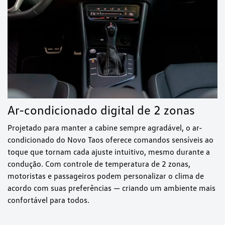
Ar-condicionado digital de 2 zonas
Projetado para manter a cabine sempre agradável, o ar-
condicionado do Novo Taos oferece comandos sensíveis ao
toque que tornam cada ajuste intuitivo, mesmo durante a
condução. Com controle de temperatura de 2 zonas,
motoristas e passageiros podem personalizar o clima de
acordo com suas preferências — criando um ambiente mais
confortável para todos.