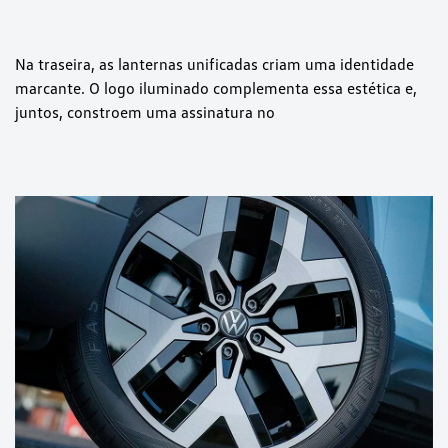
Na traseira, as lanternas unificadas criam uma identidade
marcante. O logo iluminado complementa essa estética e,
juntos, constroem uma assinatura no