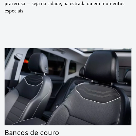
prazerosa — seja na cidade, na estrada ou em momentos
especiais.
Bancos de couro