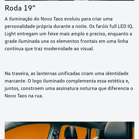
Roda 19”
A iluminação do Novo Taos evoluiu para criar uma
personalidade própria durante a noite. Os faróis full LED IQ.
Light entregam um feixe mais amplo e preciso, enquanto a
grade iluminada une os elementos frontais em uma linha
contínua que traz modernidade ao visual.
Na traseira, as lanternas unificadas criam uma identidade
marcante. O logo iluminado complementa essa estética e,
juntos, constroem uma assinatura noturna que diferencia o
Novo Taos na rua.