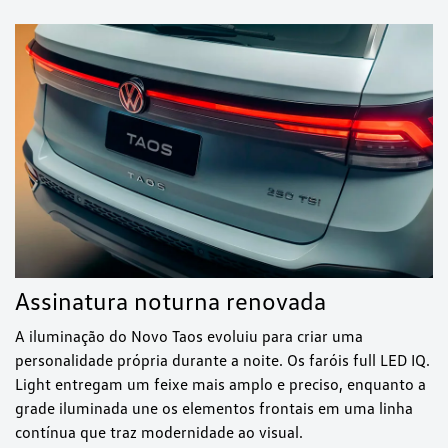
Assinatura noturna renovada
A iluminação do Novo Taos evoluiu para criar uma
personalidade própria durante a noite. Os faróis full LED IQ.
Light entregam um feixe mais amplo e preciso, enquanto a
grade iluminada une os elementos frontais em uma linha
contínua que traz modernidade ao visual.