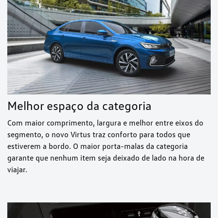
Melhor espaço da categoria
Com maior comprimento, largura e melhor entre eixos do
segmento, o novo Virtus traz conforto para todos que
estiverem a bordo. O maior porta-malas da categoria
garante que nenhum item seja deixado de lado na hora de
viajar.