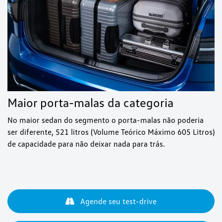
Maior porta-malas da categoria
No maior sedan do segmento o porta-malas não poderia
ser diferente, 521 litros (Volume Teórico Máximo 605 Litros)
de capacidade para não deixar nada para trás.
Agende seu test-drive