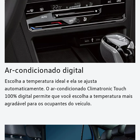
Ar-condicionado digital
Escolha a temperatura ideal e ela se ajusta
automaticamente. O ar-condicionado Climatronic Touch
100% digital permite que você escolha a temperatura mais
agradável para os ocupantes do veículo.