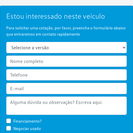
Estou interessado neste veículo
Para solicitar uma cotação, por favor, preencha o formulário abaixo
que entraremos em contato rapidamente
Financiamento?
Negociar usado