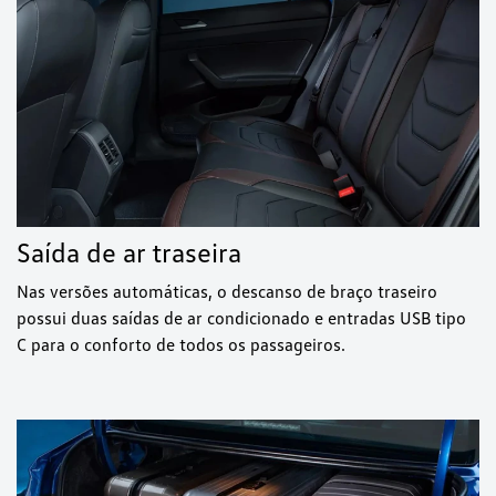
Saída de ar traseira
Nas versões automáticas, o descanso de braço traseiro
possui duas saídas de ar condicionado e entradas USB tipo
C para o conforto de todos os passageiros.