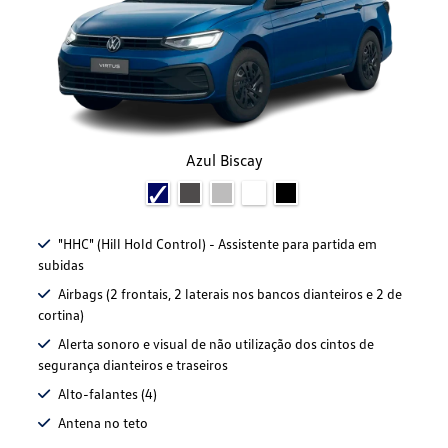
Azul Biscay
"HHC" (Hill Hold Control) - Assistente para partida em
subidas
Airbags (2 frontais, 2 laterais nos bancos dianteiros e 2 de
cortina)
Alerta sonoro e visual de não utilização dos cintos de
segurança dianteiros e traseiros
Alto-falantes (4)
Antena no teto