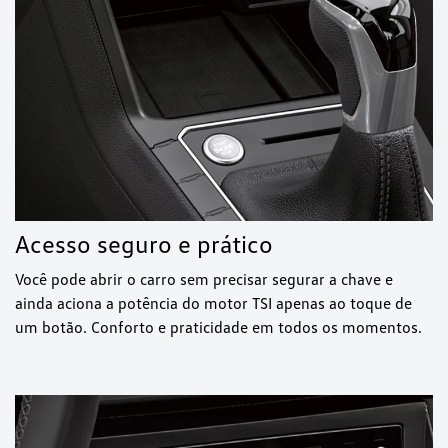
Acesso seguro e prático
Você pode abrir o carro sem precisar segurar a chave e
ainda aciona a potência do motor TSI apenas ao toque de
um botão. Conforto e praticidade em todos os momentos.