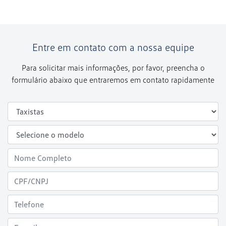
Entre em contato com a nossa equipe
Para solicitar mais informações, por favor, preencha o
formulário abaixo que entraremos em contato rapidamente