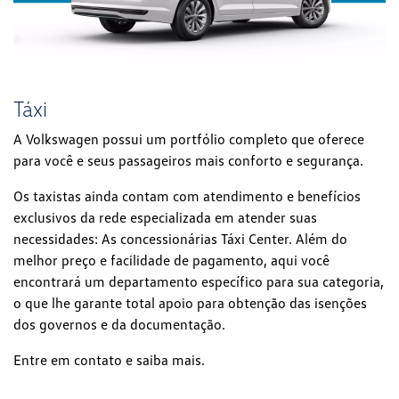
Táxi
A Volkswagen possui um portfólio completo que oferece
para você e seus passageiros mais conforto e segurança.
Os taxistas ainda contam com atendimento e benefícios
exclusivos da rede especializada em atender suas
necessidades: As concessionárias Táxi Center. Além do
melhor preço e facilidade de pagamento, aqui você
encontrará um departamento específico para sua categoria,
o que lhe garante total apoio para obtenção das isenções
dos governos e da documentação.
Entre em contato e saiba mais.