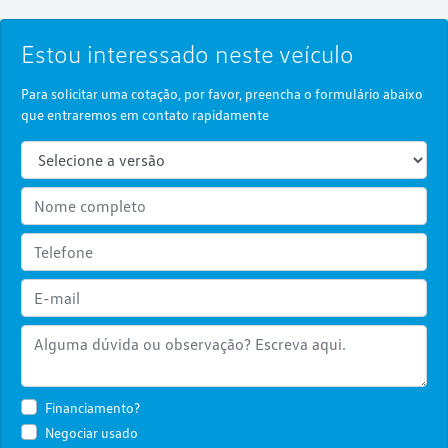
Estou interessado neste veículo
Para solicitar uma cotação, por favor, preencha o formulário abaixo
que entraremos em contato rapidamente
Financiamento?
Negociar usado