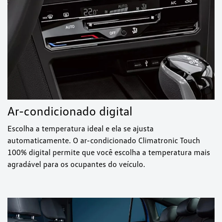
Ar-condicionado digital
Escolha a temperatura ideal e ela se ajusta
automaticamente. O ar-condicionado Climatronic Touch
100% digital permite que você escolha a temperatura mais
agradável para os ocupantes do veículo.