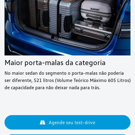
Maior porta-malas da categoria
No maior sedan do segmento o porta-malas não poderia
ser diferente, 521 litros (Volume Teórico Máximo 605 Litros)
de capacidade para não deixar nada para trás.
Agende seu test-drive