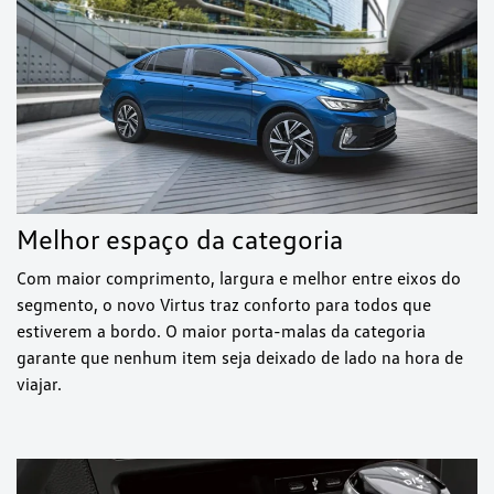
Melhor espaço da categoria
Com maior comprimento, largura e melhor entre eixos do
segmento, o novo Virtus traz conforto para todos que
estiverem a bordo. O maior porta-malas da categoria
garante que nenhum item seja deixado de lado na hora de
viajar.