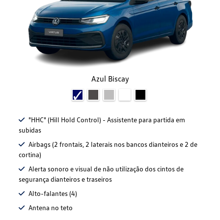
Azul Biscay
"HHC" (Hill Hold Control) - Assistente para partida em
subidas
Airbags (2 frontais, 2 laterais nos bancos dianteiros e 2 de
cortina)
Alerta sonoro e visual de não utilização dos cintos de
segurança dianteiros e traseiros
Alto-falantes (4)
Antena no teto