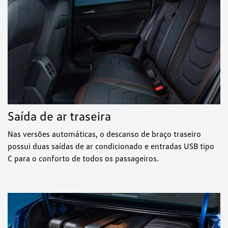
Saída de ar traseira
Nas versões automáticas, o descanso de braço traseiro
possui duas saídas de ar condicionado e entradas USB tipo
C para o conforto de todos os passageiros.