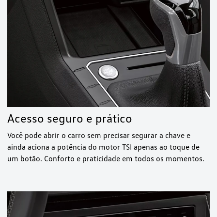
Acesso seguro e prático
Você pode abrir o carro sem precisar segurar a chave e
ainda aciona a potência do motor TSI apenas ao toque de
um botão. Conforto e praticidade em todos os momentos.