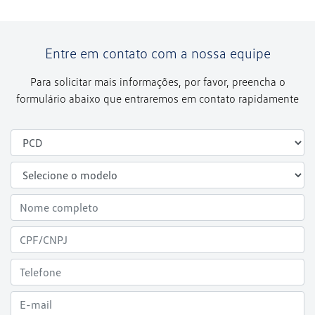
Entre em contato com a nossa equipe
Para solicitar mais informações, por favor, preencha o
formulário abaixo que entraremos em contato rapidamente