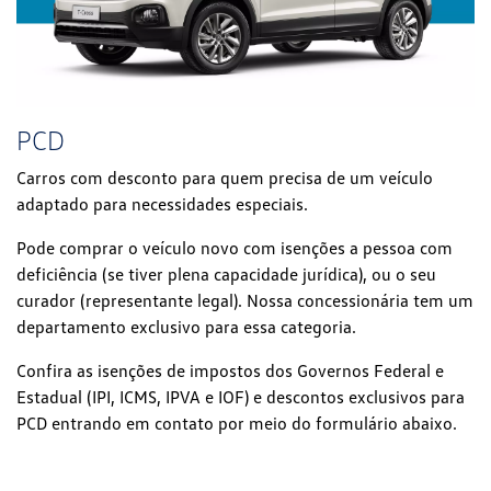
PCD
Carros com desconto para quem precisa de um veículo
adaptado para necessidades especiais.
Pode comprar o veículo novo com isenções a pessoa com
deficiência (se tiver plena capacidade jurídica), ou o seu
curador (representante legal). Nossa concessionária tem um
departamento exclusivo para essa categoria.
Confira as isenções de impostos dos Governos Federal e
Estadual (IPI, ICMS, IPVA e IOF) e descontos exclusivos para
PCD entrando em contato por meio do formulário abaixo.