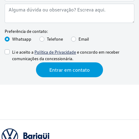
Preferência de contato:
Whatsapp
Telefone
Email
Li e aceito a
Política de Privacidade
e concordo em receber
comunicações da concessionária.
Entrar em contato