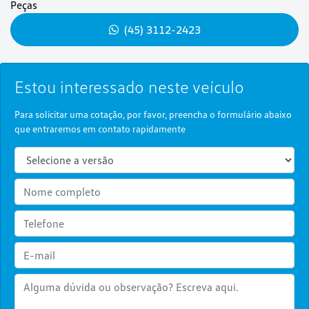
Peças
(45) 3112-2423
Estou interessado neste veículo
Para solicitar uma cotação, por favor, preencha o formulário abaixo
que entraremos em contato rapidamente