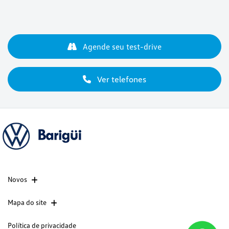
Agende seu test-drive
Ver telefones
Novos
Mapa do site
Política de privacidade