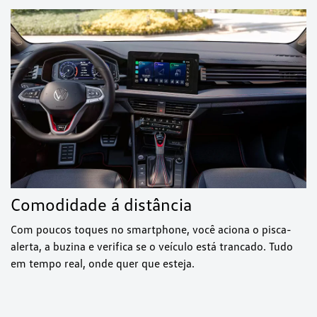
Comodidade á distância
Com poucos toques no smartphone, você aciona o pisca-
alerta, a buzina e verifica se o veículo está trancado. Tudo
em tempo real, onde quer que esteja.