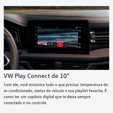
VW Play Connect de 10”
Com ele, você encontra tudo o que precisa: temperatura do
ar-condicionado, status do veículo e sua playlist favorita. É
como ter um copiloto digital que te deixa sempre
conectado e no controle.