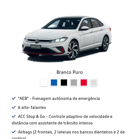
Branco Puro
"AEB" - Frenagem autônoma de emergência
6 alto-falantes
ACC Stop & Go - Controle adaptivo de velocidade e
distância com assistente de trânsito intenso
Airbags (2 frontais, 2 laterais nos bancos dianteiros e 2 de
cortina)