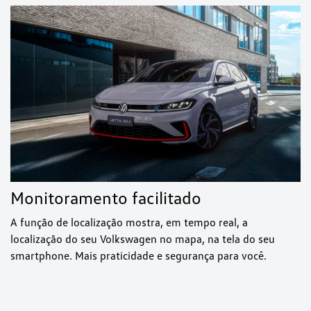
Monitoramento facilitado
A função de localização mostra, em tempo real, a
localização do seu Volkswagen no mapa, na tela do seu
smartphone. Mais praticidade e segurança para você.