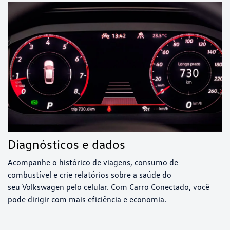
Diagnósticos e dados
Acompanhe o histórico de viagens, consumo de
combustível e crie relatórios sobre a saúde do
seu Volkswagen pelo celular. Com Carro Conectado, você
pode dirigir com mais eficiência e economia.