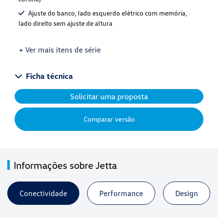
Ajuste do banco, lado esquerdo elétrico com memória,
lado direito sem ajuste de altura
+ Ver mais itens de série
Ficha técnica
Solicitar uma proposta
Comparar versão
Informações sobre Jetta
Conectividade
Performance
Design