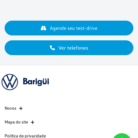
Agende seu test-drive
Ver telefones
Novos
Mapa do site
Política de privacidade