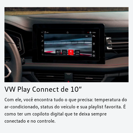
VW Play Connect de 10”
Com ele, você encontra tudo o que precisa: temperatura do
ar-condicionado, status do veículo e sua playlist favorita. É
como ter um copiloto digital que te deixa sempre
conectado e no controle.