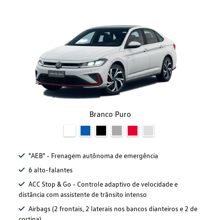
Branco Puro
"AEB" - Frenagem autônoma de emergência
6 alto-falantes
ACC Stop & Go - Controle adaptivo de velocidade e
distância com assistente de trânsito intenso
Airbags (2 frontais, 2 laterais nos bancos dianteiros e 2 de
cortina)