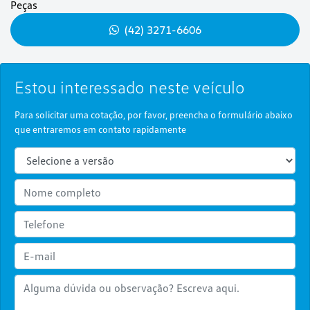
Peças
(42) 3271-6606
Estou interessado neste veículo
Para solicitar uma cotação, por favor, preencha o formulário abaixo
que entraremos em contato rapidamente