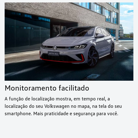
Monitoramento facilitado
A função de localização mostra, em tempo real, a
localização do seu Volkswagen no mapa, na tela do seu
smartphone. Mais praticidade e segurança para você.