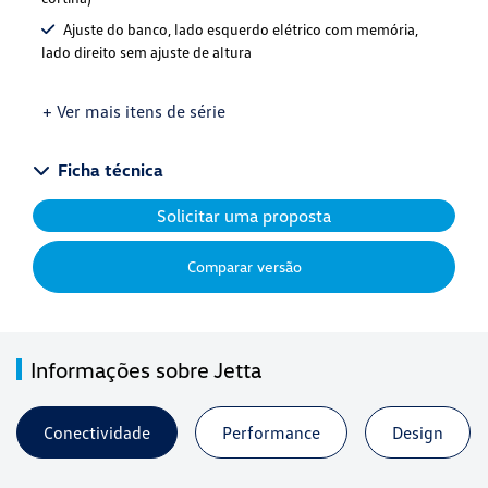
Ajuste do banco, lado esquerdo elétrico com memória,
lado direito sem ajuste de altura
+ Ver mais itens de série
Ficha técnica
Solicitar uma proposta
Comparar versão
Informações sobre Jetta
Conectividade
Performance
Design