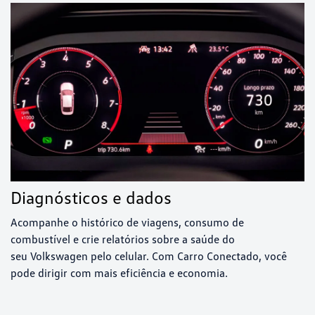
Diagnósticos e dados
Acompanhe o histórico de viagens, consumo de
combustível e crie relatórios sobre a saúde do
seu Volkswagen pelo celular. Com Carro Conectado, você
pode dirigir com mais eficiência e economia.