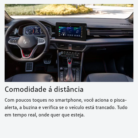
Comodidade á distância
Com poucos toques no smartphone, você aciona o pisca-
alerta, a buzina e verifica se o veículo está trancado. Tudo
em tempo real, onde quer que esteja.